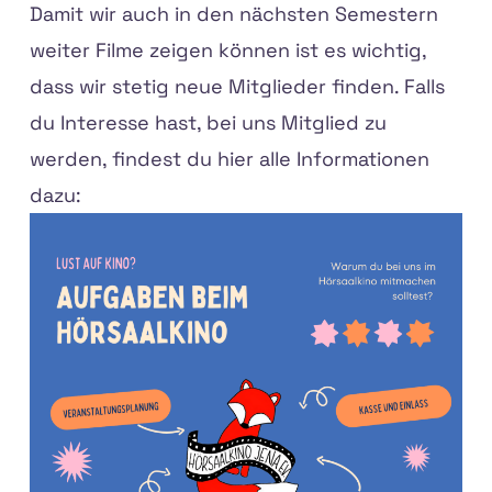
Damit wir auch in den nächsten Semestern
weiter Filme zeigen können ist es wichtig,
dass wir stetig neue Mitglieder finden. Falls
du Interesse hast, bei uns Mitglied zu
werden, findest du hier alle Informationen
dazu: