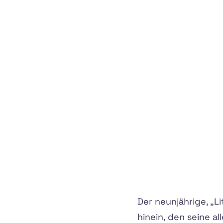
Der neunjährige, „Li
hinein, den seine a