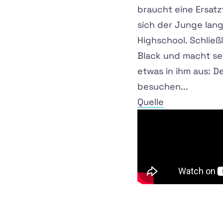
braucht eine Ersatz
sich der Junge lang
Highschool. Schließl
Black und macht sei
etwas in ihm aus: De
besuchen...
Quelle