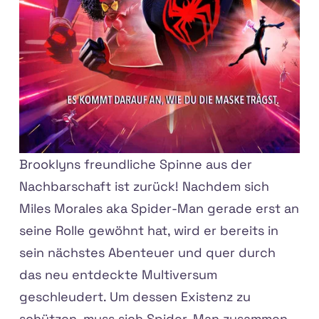
Brooklyns freundliche Spinne aus der
Nachbarschaft ist zurück! Nachdem sich
Miles Morales aka Spider-Man gerade erst an
seine Rolle gewöhnt hat, wird er bereits in
sein nächstes Abenteuer und quer durch
das neu entdeckte Multiversum
geschleudert. Um dessen Existenz zu
schützen, muss sich Spider-Man zusammen