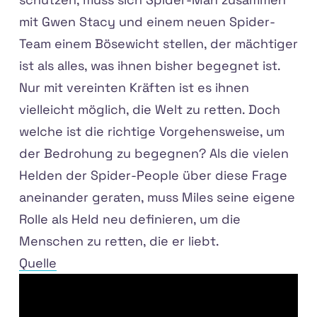
mit Gwen Stacy und einem neuen Spider-
Team einem Bösewicht stellen, der mächtiger
ist als alles, was ihnen bisher begegnet ist.
Nur mit vereinten Kräften ist es ihnen
vielleicht möglich, die Welt zu retten. Doch
welche ist die richtige Vorgehensweise, um
der Bedrohung zu begegnen? Als die vielen
Helden der Spider-People über diese Frage
aneinander geraten, muss Miles seine eigene
Rolle als Held neu definieren, um die
Menschen zu retten, die er liebt.
Quelle