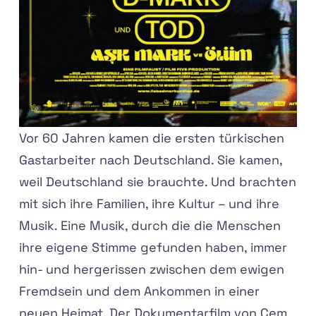
Vor 60 Jahren kamen die ersten türkischen
Gastarbeiter nach Deutschland. Sie kamen,
weil Deutschland sie brauchte. Und brachten
mit sich ihre Familien, ihre Kultur – und ihre
Musik. Eine Musik, durch die die Menschen
ihre eigene Stimme gefunden haben, immer
hin- und hergerissen zwischen dem ewigen
Fremdsein und dem Ankommen in einer
neuen Heimat. Der Dokumentarfilm von Cem