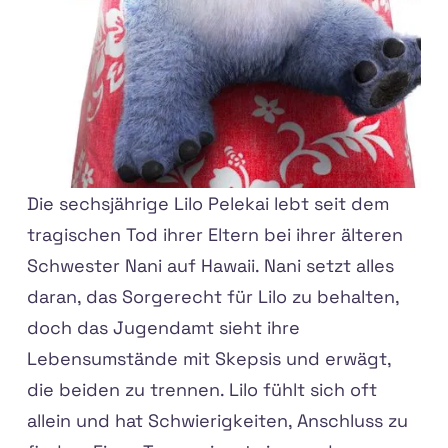
Die sechsjährige Lilo Pelekai lebt seit dem
tragischen Tod ihrer Eltern bei ihrer älteren
Schwester Nani auf Hawaii. Nani setzt alles
daran, das Sorgerecht für Lilo zu behalten,
doch das Jugendamt sieht ihre
Lebensumstände mit Skepsis und erwägt,
die beiden zu trennen. Lilo fühlt sich oft
allein und hat Schwierigkeiten, Anschluss zu