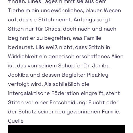
finden. Eines Tages nimmt sie aus dem
Tierheim ein ungewöhnliches, blaues Wesen
auf, das sie Stitch nennt. Anfangs sorgt
Stitch nur für Chaos, doch nach und nach
beginnt er zu begreifen, was Familie
bedeutet. Lilo weiß nicht, dass Stitch in
Wirklichkeit ein genetisch erschaffenes Alien
ist, das von seinem Schöpfer Dr. Jumba
Jookiba und dessen Begleiter Pleakley
verfolgt wird. Als schließlich die
intergalaktische Föderation eingreift, steht
Stitch vor einer Entscheidung: Flucht oder
der Schutz seiner neu gewonnenen Familie.
Quelle